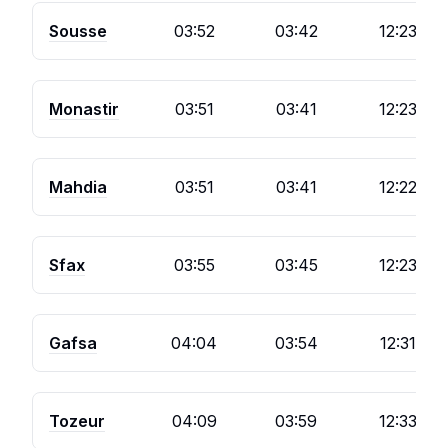
Sousse
03:52
03:42
12:23
Monastir
03:51
03:41
12:23
Mahdia
03:51
03:41
12:22
Sfax
03:55
03:45
12:23
Gafsa
04:04
03:54
12:31
Tozeur
04:09
03:59
12:33