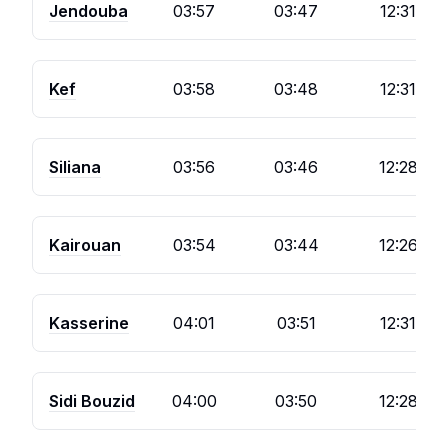
Jendouba
03:57
03:47
12:31
Kef
03:58
03:48
12:31
Siliana
03:56
03:46
12:28
Kairouan
03:54
03:44
12:26
Kasserine
04:01
03:51
12:31
Sidi Bouzid
04:00
03:50
12:28