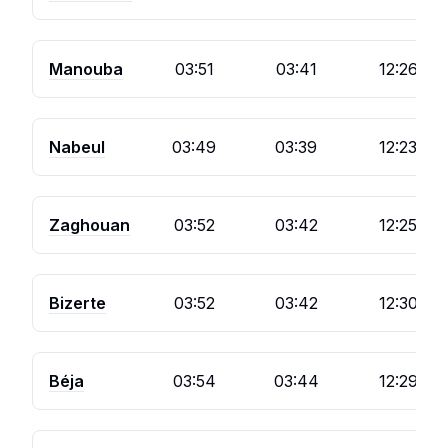
Manouba
03:51
03:41
12:26
Nabeul
03:49
03:39
12:23
Zaghouan
03:52
03:42
12:25
Bizerte
03:52
03:42
12:30
Béja
03:54
03:44
12:29