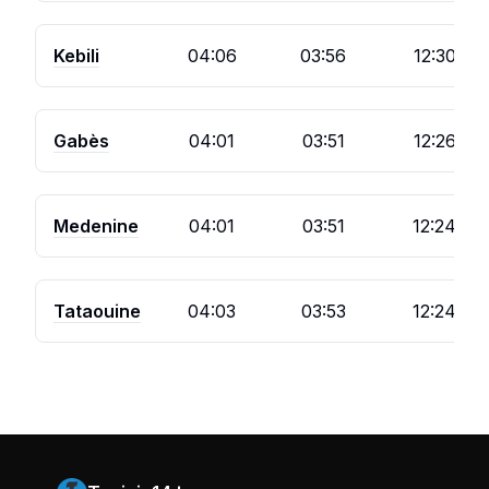
Kebili
04:06
03:56
12:30
Gabès
04:01
03:51
12:26
Medenine
04:01
03:51
12:24
Tataouine
04:03
03:53
12:24