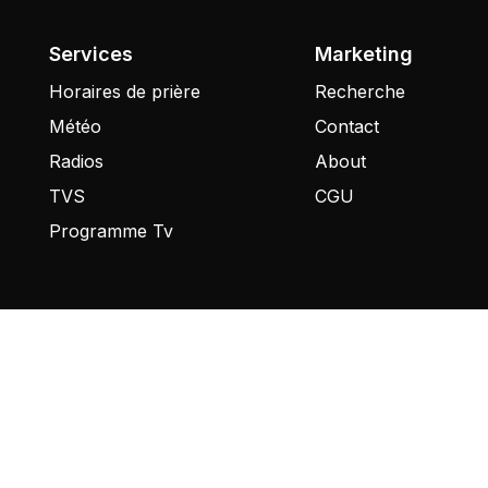
Services
Marketing
Horaires de prière
Recherche
Météo
Contact
Radios
About
TVS
CGU
Programme Tv