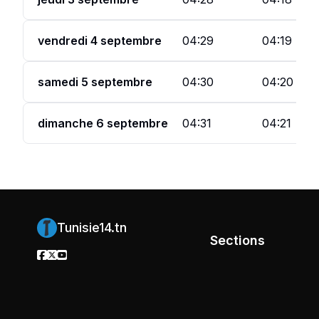
vendredi 4 septembre
04:29
04:19
samedi 5 septembre
04:30
04:20
dimanche 6 septembre
04:31
04:21
Tunisie14.tn
Sections