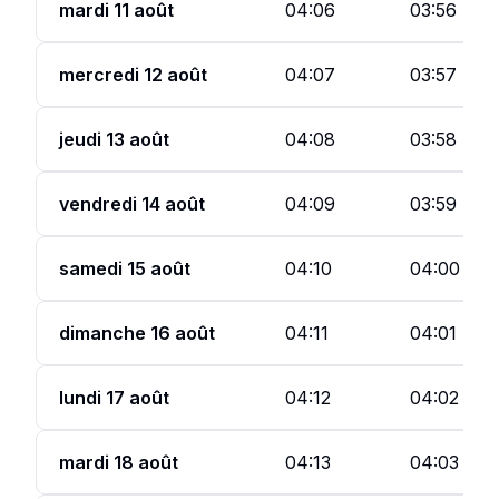
mardi 11 août
04:06
03:56
mercredi 12 août
04:07
03:57
jeudi 13 août
04:08
03:58
vendredi 14 août
04:09
03:59
samedi 15 août
04:10
04:00
dimanche 16 août
04:11
04:01
lundi 17 août
04:12
04:02
mardi 18 août
04:13
04:03