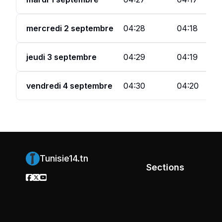
mercredi 2 septembre
04:28
04:18
jeudi 3 septembre
04:29
04:19
vendredi 4 septembre
04:30
04:20
Tunisie14.tn
Sections