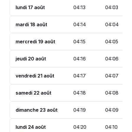
lundi 17 août
04:13
04:03
mardi 18 août
04:14
04:04
mercredi 19 août
04:15
04:05
jeudi 20 août
04:16
04:06
vendredi 21 août
04:17
04:07
samedi 22 août
04:18
04:08
dimanche 23 août
04:19
04:09
lundi 24 août
04:20
04:10