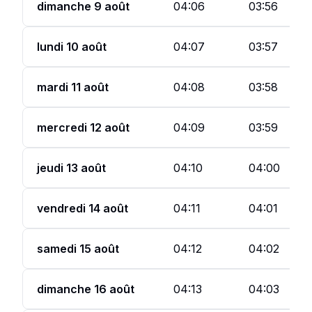
dimanche 9 août
04:06
03:56
lundi 10 août
04:07
03:57
mardi 11 août
04:08
03:58
mercredi 12 août
04:09
03:59
jeudi 13 août
04:10
04:00
vendredi 14 août
04:11
04:01
samedi 15 août
04:12
04:02
dimanche 16 août
04:13
04:03