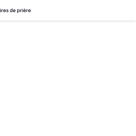
ires de prière