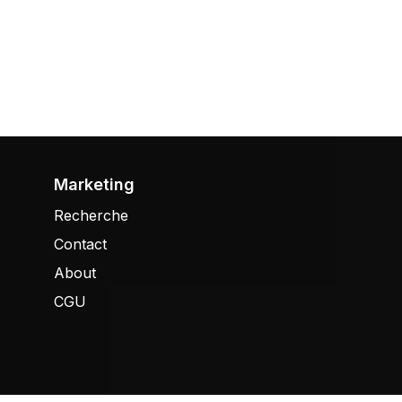
Marketing
Recherche
Contact
About
CGU