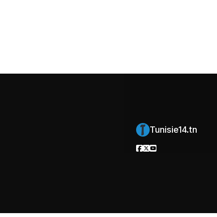
Tunisie14.tn