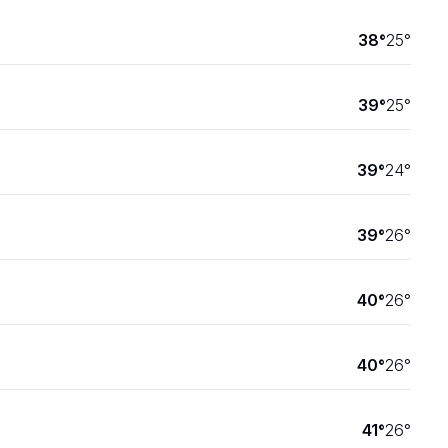
38
°
25
°
39
°
25
°
39
°
24
°
39
°
26
°
40
°
26
°
40
°
26
°
41
°
26
°