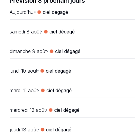
Prévision 8 prochain jours
Aujourd'hui
ciel dégagé
samedi 8 août
ciel dégagé
dimanche 9 août
ciel dégagé
lundi 10 août
ciel dégagé
mardi 11 août
ciel dégagé
mercredi 12 août
ciel dégagé
jeudi 13 août
ciel dégagé