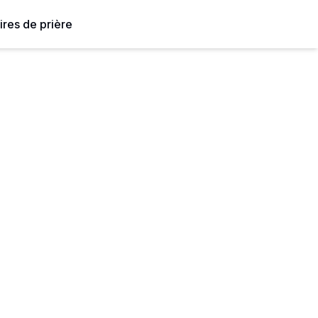
ires de prière