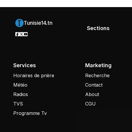
Tunisie14.tn
Sections
Services
Marketing
Horaires de prière
Recherche
Météo
Contact
Radios
About
TVS
CGU
Programme Tv