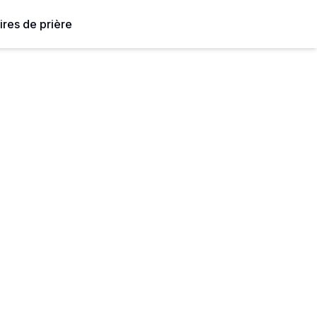
ires de prière