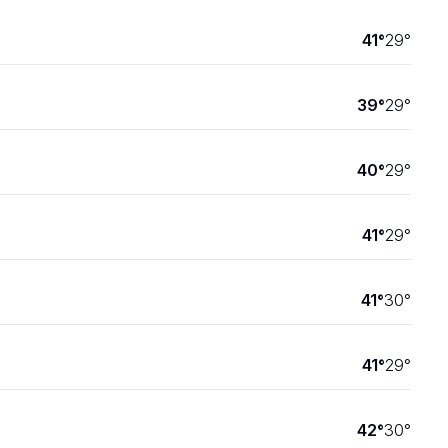
41
°
29
°
39
°
29
°
40
°
29
°
41
°
29
°
41
°
30
°
41
°
29
°
42
°
30
°