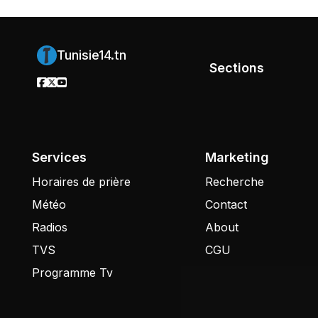
Tunisie14.tn
Sections
Services
Marketing
Horaires de prière
Recherche
Météo
Contact
Radios
About
TVS
CGU
Programme Tv