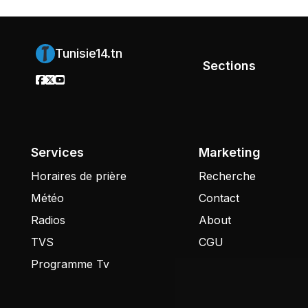
Tunisie14.tn
Sections
Services
Marketing
Horaires de prière
Recherche
Météo
Contact
Radios
About
TVS
CGU
Programme Tv